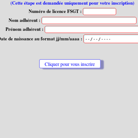
(Cette étape est demandée uniquement pour votre inscription)
Numéro de licence FSGT :
Nom adhérent :
Prénom adhérent :
Date de naissance au format jj/mm/aaaa :