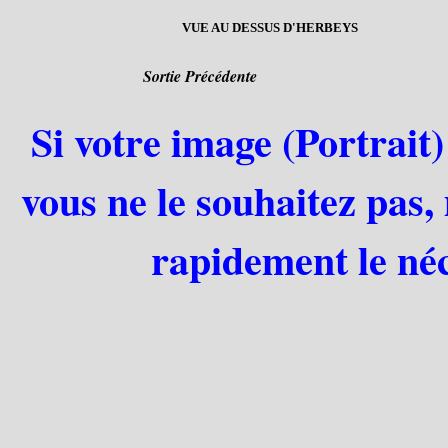
VUE AU DESSUS D'HERBEYS
Sortie Précédente
Si votre image (Portrait)
vous ne le souhaitez pas,
rapidement le néc