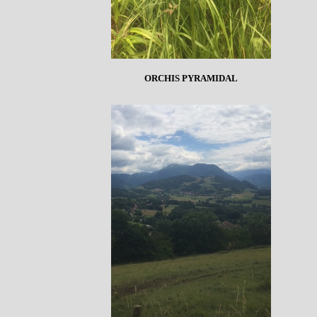
ORCHIS PYRAMIDAL