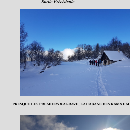
Sortie Précédente
PRESQUE LES PREMIERS &AGRAVE; LA CABANE DES RAM&EA