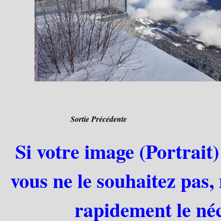
Sortie Précédente
Si votre image (Portrait)
vous ne le souhaitez pas,
rapidement le néc