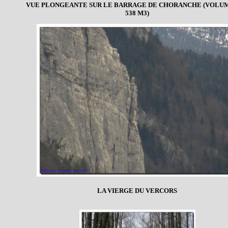
VUE PLONGEANTE SUR LE BARRAGE DE CHORANCHE (VOLUM
538 M3)
LA VIERGE DU VERCORS