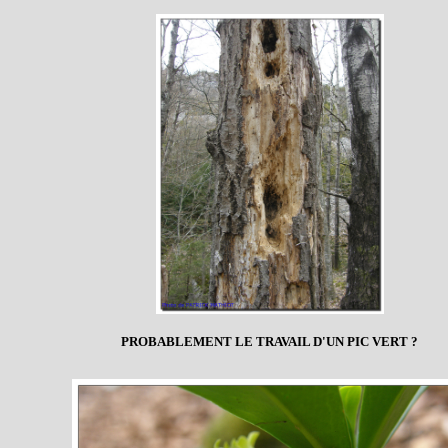
PROBABLEMENT LE TRAVAIL D'UN PIC VERT ?