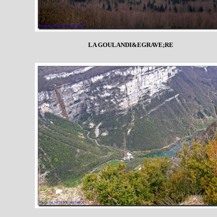
LA GOULANDI&EGRAVE;RE