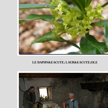
LE DAPHN&EACUTE; LAUR&EACUTE;OLE