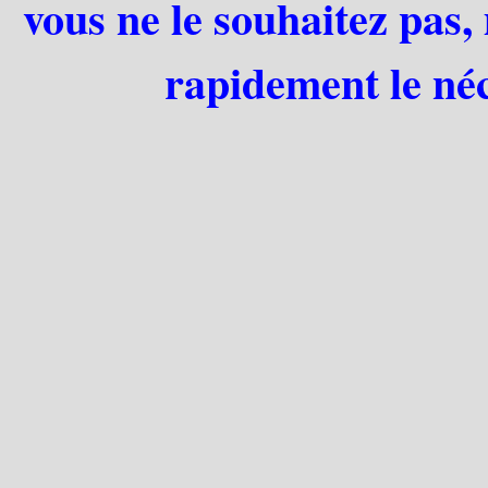
vous ne le souhaitez pas,
rapidement le néc