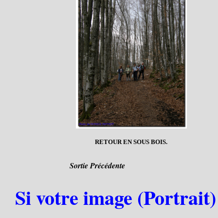
RETOUR EN SOUS BOIS.
Sortie Précédente
Si votre image (Portrait)