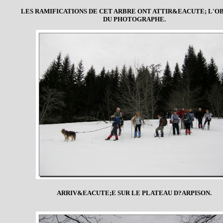
LES RAMIFICATIONS DE CET ARBRE ONT ATTIR&EACUTE; L'O
DU PHOTOGRAPHE.
ARRIV&EACUTE;E SUR LE PLATEAU D?ARPISON.