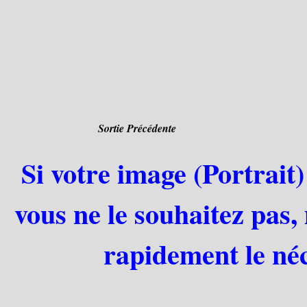
Sortie Précédente
Si votre image (Portrait)
vous ne le souhaitez pas,
rapidement le néc