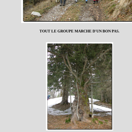
TOUT LE GROUPE MARCHE D'UN BON PAS.