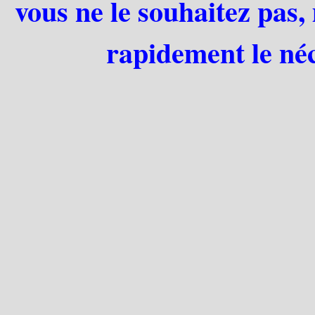
vous ne le souhaitez pas,
rapidement le néc