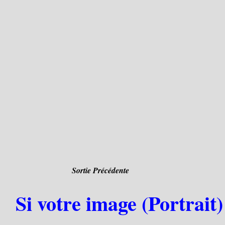
Sortie Précédente
Si votre image (Portrait)