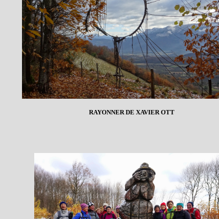
RAYONNER DE XAVIER OTT