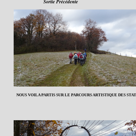
Sortie Précédente
NOUS VOILA PARTIS SUR LE PARCOURS ARTISTIQUE DES STATU