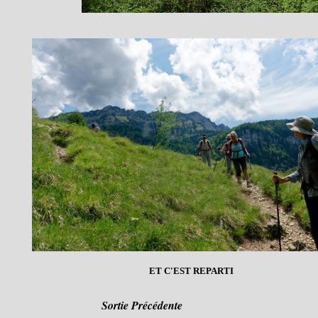
ET C'EST REPARTI
Sortie Précédente