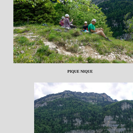
PIQUE NIQUE