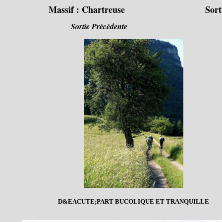
Massif :
Chartreuse
Sort
Sortie Précédente
D&EACUTE;PART BUCOLIQUE ET TRANQUILLE