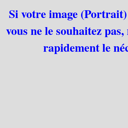
Si votre image (Portrait)
vous ne le souhaitez pas,
rapidement le néc