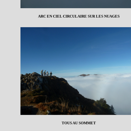
ARC EN CIEL CIRCULAIRE SUR LES NUAGES
TOUS AU SOMMET