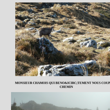
MONSIEUR CHAMOIS QUI BENO&ICIRC;TEMENT NOUS COUP
CHEMIN