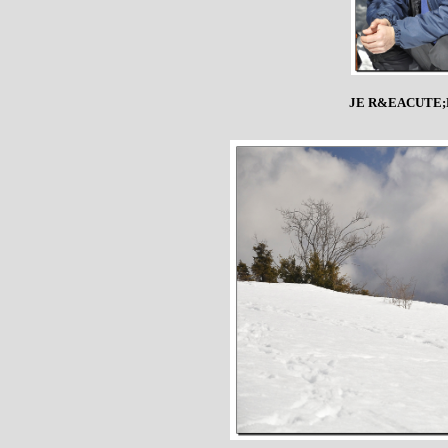
JE R&EACUTE;