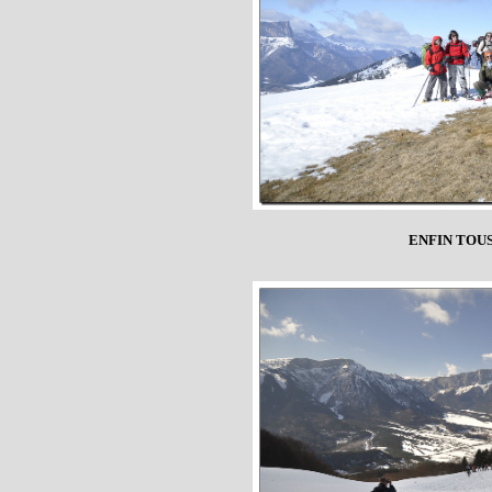
ENFIN TOU