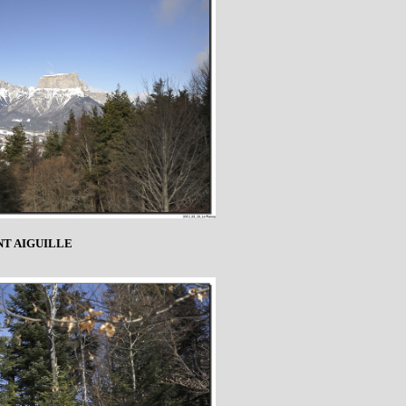
T AIGUILLE