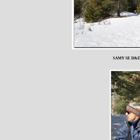
SAMY SE D&