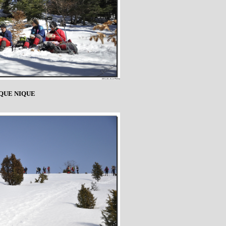
IQUE NIQUE