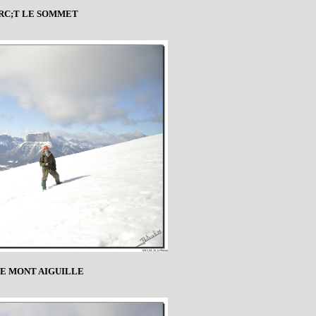
RC;T LE SOMMET
LE MONT AIGUILLE