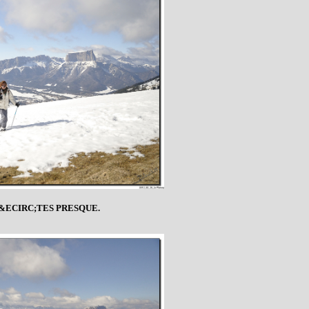
 &ECIRC;TES PRESQUE.