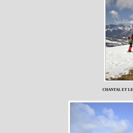
CHANTAL ET L