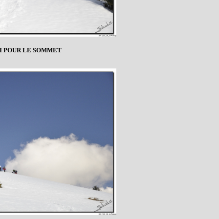
TI POUR LE SOMMET