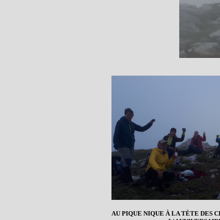
AU PIQUE NIQUE À LA TÈTE DES 