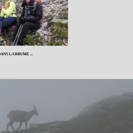
ANS LA BRUME ...