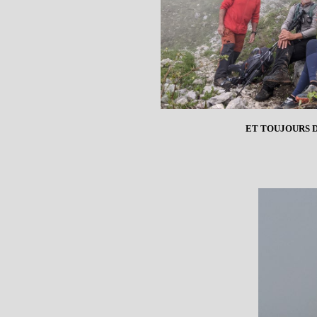
ET TOUJOURS D