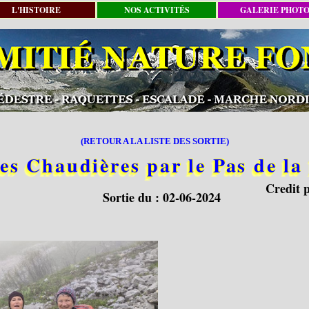
L'HISTOIRE
NOS ACTIVITÉS
GALERIE PHOT
(RETOUR A LA LISTE DES SORTIE)
es Chaudières par le Pas de l
Credit 
Sortie du :
02-06-2024