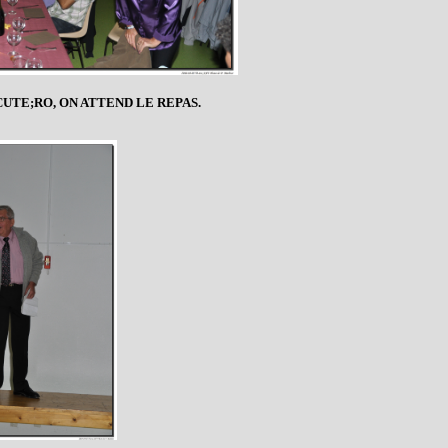
UTE;RO, ON ATTEND LE REPAS.