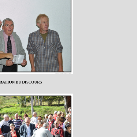
ATION DU DISCOURS