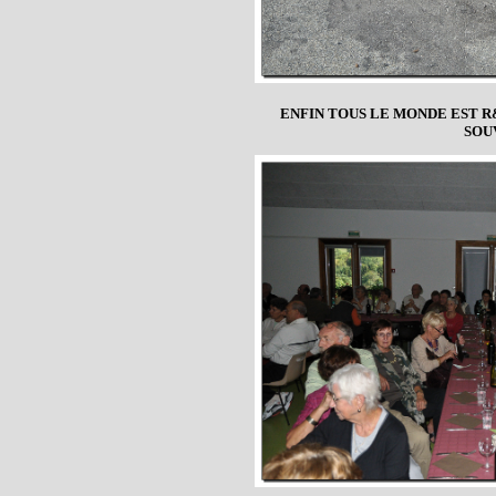
ENFIN TOUS LE MONDE EST 
SOU