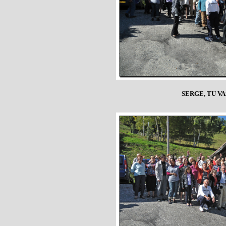
SERGE, TU V