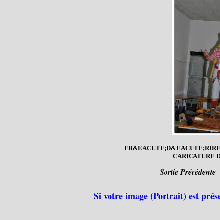
FR&EACUTE;D&EACUTE;RIRE,
CARICATURE 
Sortie Précédente
Si votre image (Portrait) est prés