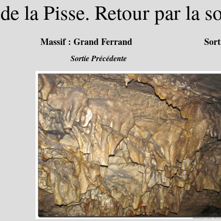
de la Pisse. Retour par la 
Massif :
Grand Ferrand
Sort
Sortie Précédente