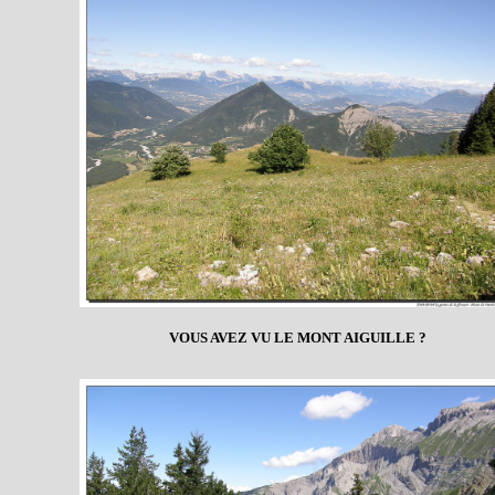
VOUS AVEZ VU LE MONT AIGUILLE ?