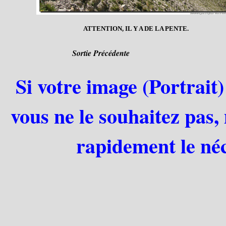
ATTENTION, IL Y A DE LA PENTE.
Sortie Précédente
Si votre image (Portrait)
vous ne le souhaitez pas,
rapidement le néc