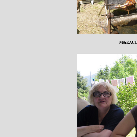
M&EACU