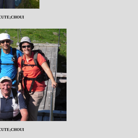
UTE;CHOUI
UTE;CHOUI