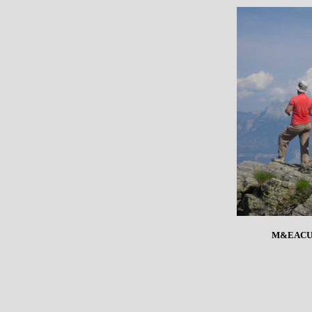
M&EACU