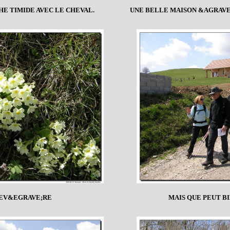
HE TIMIDE AVEC LE CHEVAL.
UNE BELLE MAISON &AGRAVE;
EV&EGRAVE;RE
MAIS QUE PEUT B