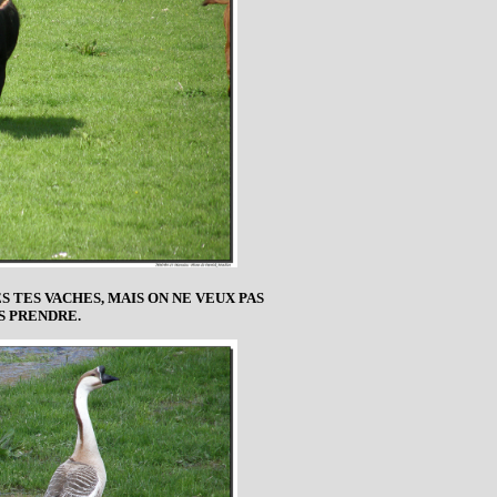
 TES VACHES, MAIS ON NE VEUX PAS
S PRENDRE.