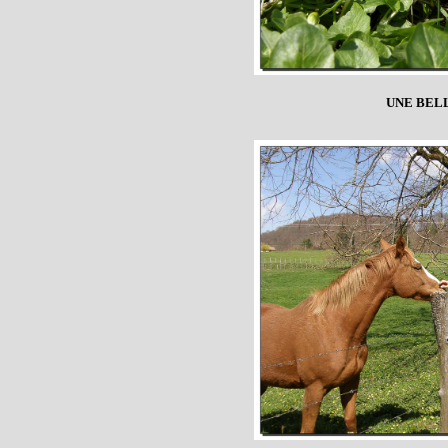
UNE BEL