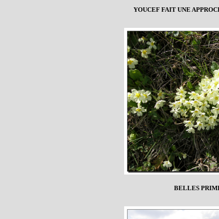
YOUCEF FAIT UNE APPROC
BELLES PRIM