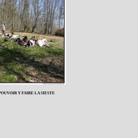
POUVOIR Y FAIRE LA SIESTE