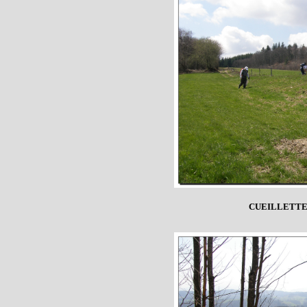
CUEILLETTE