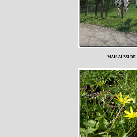
MAIS AUSSI D