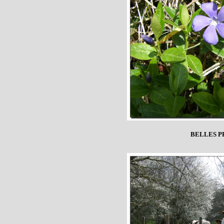
BELLES P