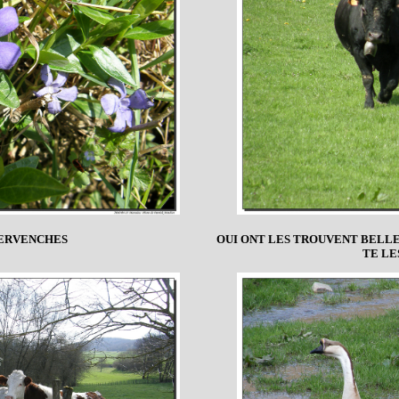
ERVENCHES
OUI ONT LES TROUVENT BELLES
TE LE