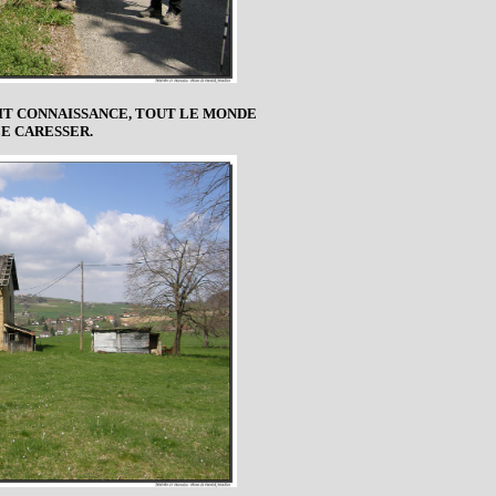
AIT CONNAISSANCE, TOUT LE MONDE
LE CARESSER.