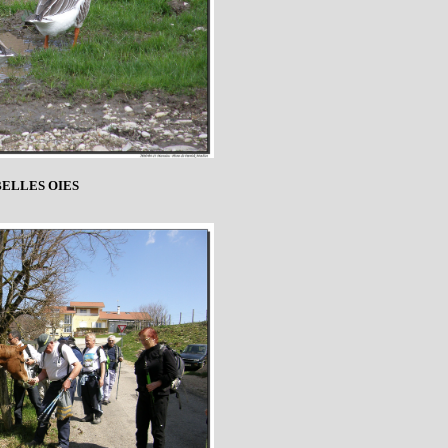
BELLES OIES