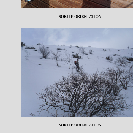
SORTIE ORIENTATION
SORTIE ORIENTATION