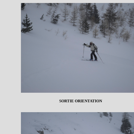
SORTIE ORIENTATION