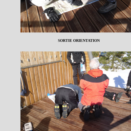
SORTIE ORIENTATION