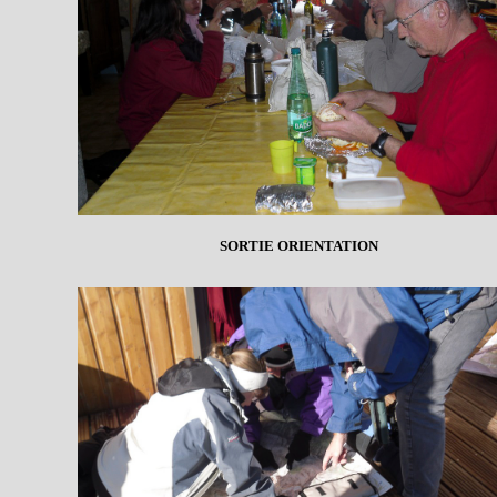
SORTIE ORIENTATION