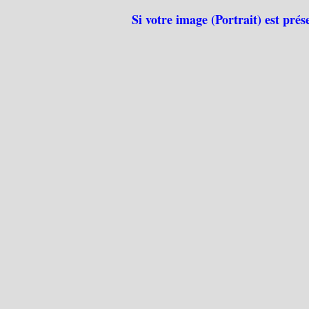
Si votre image (Portrait) est prés