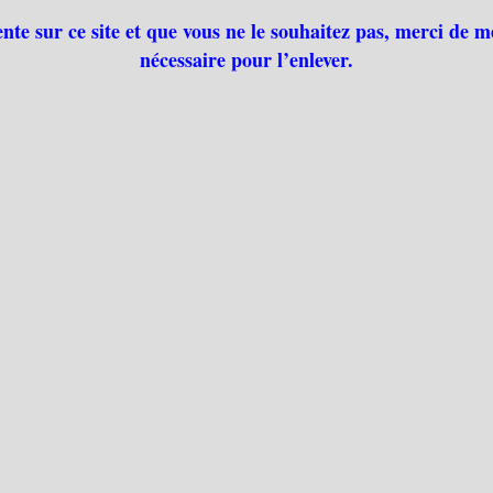
ente sur ce site et que vous ne le souhaitez pas, merci de m
nécessaire pour l’enlever.