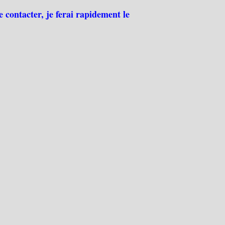
e contacter, je ferai rapidement le