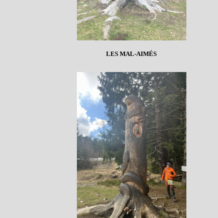
LES MAL-AIMÉS