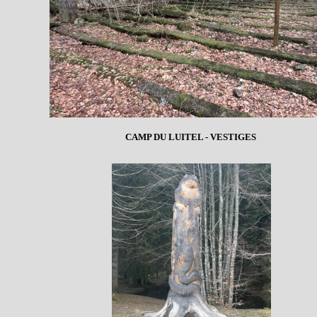
CAMP DU LUITEL - VESTIGES