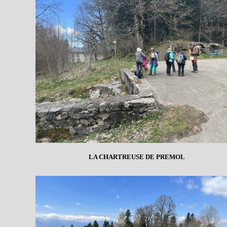
LA CHARTREUSE DE PREMOL