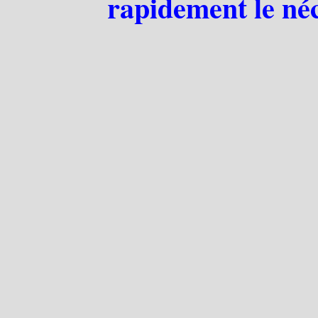
rapidement le néc