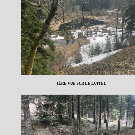
1ÉRE VUE SUR LE LUITEL