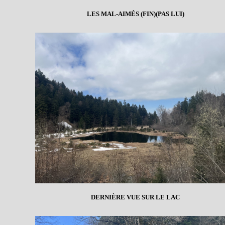
LES MAL-AIMÉS (FIN)(PAS LUI)
DERNIÈRE VUE SUR LE LAC