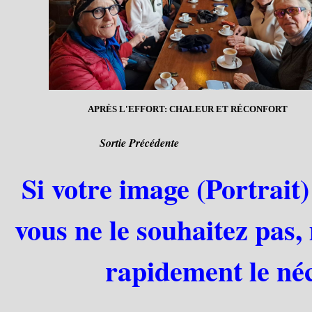
APRÈS L'EFFORT: CHALEUR ET RÉCONFORT
Sortie Précédente
Si votre image (Portrait)
vous ne le souhaitez pas,
rapidement le néc