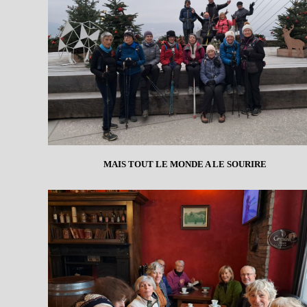
MAIS TOUT LE MONDE A LE SOURIRE