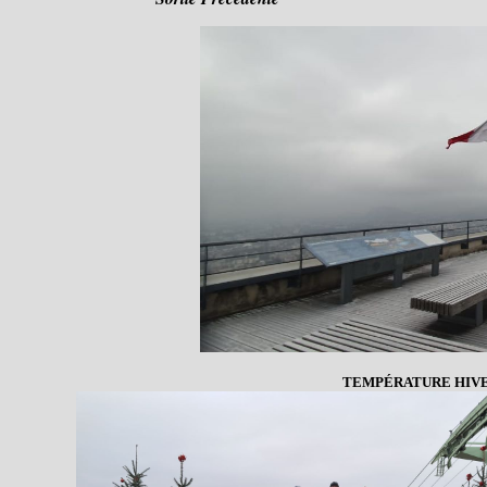
TEMPÉRATURE HIVE