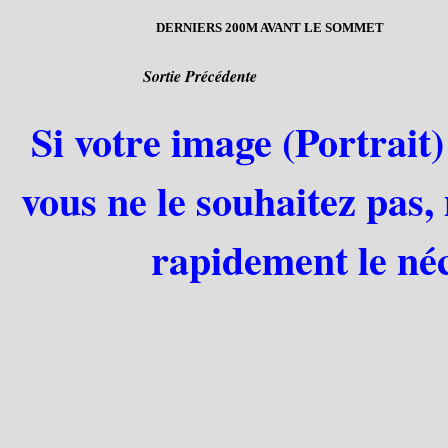
DERNIERS 200M AVANT LE SOMMET
Sortie Précédente
Si votre image (Portrait)
vous ne le souhaitez pas,
rapidement le néc