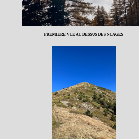
PREMIERE VUE AU DESSUS DES NUAGES