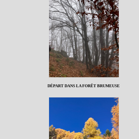
DÉPART DANS LA FORÊT BRUMEUSE