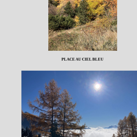
PLACE AU CIEL BLEU