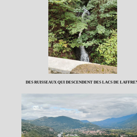
DES RUISSEAUX QUI DESCENDENT DES LACS DE LAFFREY