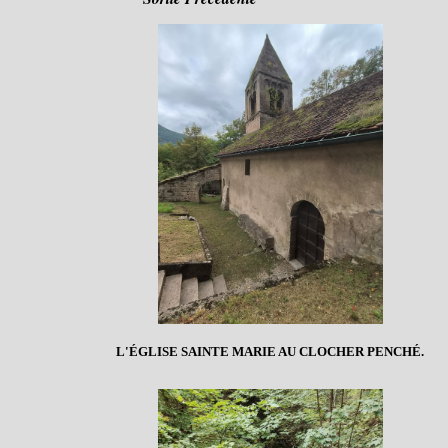
L'ÉGLISE SAINTE MARIE AU CLOCHER PENCHÉ.