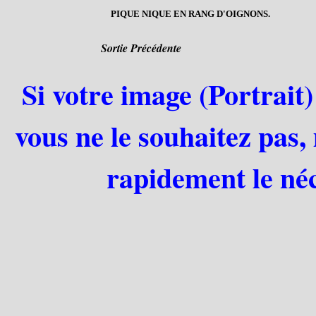
PIQUE NIQUE EN RANG D'OIGNONS.
Sortie Précédente
Si votre image (Portrait)
vous ne le souhaitez pas,
rapidement le néc