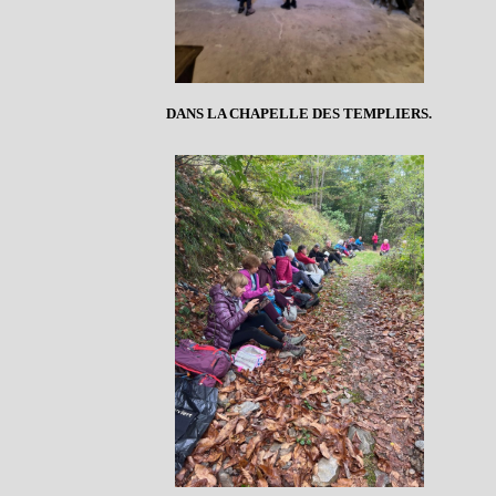
DANS LA CHAPELLE DES TEMPLIERS.