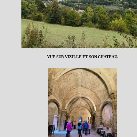
VUE SUR VIZILLE ET SON CHATEAU.