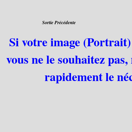
Sortie Précédente
Si votre image (Portrait)
vous ne le souhaitez pas,
rapidement le néc