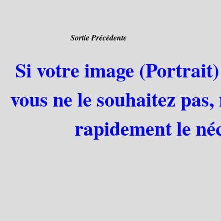
Sortie Précédente
Si votre image (Portrait)
vous ne le souhaitez pas,
rapidement le néc