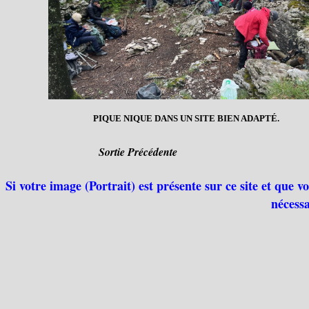
PIQUE NIQUE DANS UN SITE BIEN ADAPTÉ.
Sortie Précédente
Si votre image (Portrait) est présente sur ce site et que 
nécessa