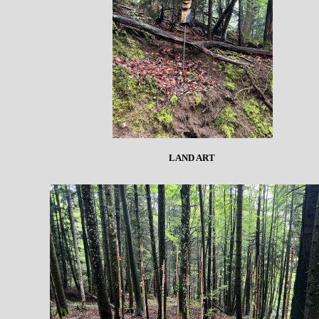
LAND ART