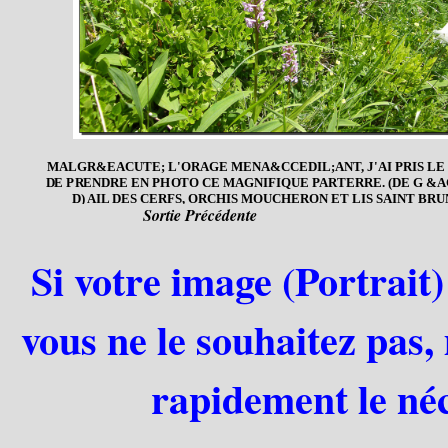
MALGR&EACUTE; L'ORAGE MENA&CCEDIL;ANT, J'AI PRIS LE
DE PRENDRE EN PHOTO CE MAGNIFIQUE PARTERRE. (DE G &
D) AIL DES CERFS, ORCHIS MOUCHERON ET LIS SAINT BRU
Sortie Précédente
Si votre image (Portrait)
vous ne le souhaitez pas,
rapidement le néc