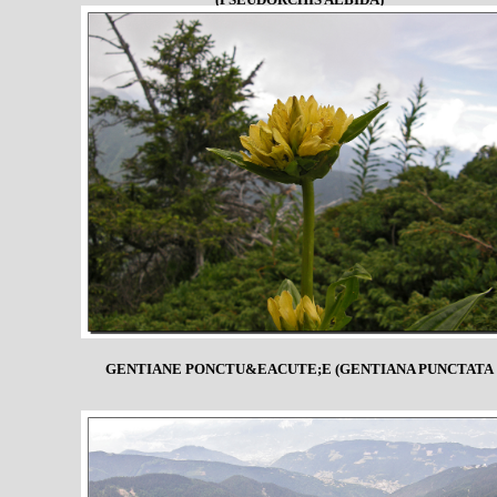
GENTIANE PONCTU&EACUTE;E (GENTIANA PUNCTATA