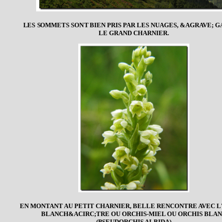
LES SOMMETS SONT BIEN PRIS PAR LES NUAGES, &AGRAVE; 
LE GRAND CHARNIER.
EN MONTANT AU PETIT CHARNIER, BELLE RENCONTRE AVEC L
BLANCH&ACIRC;TRE OU ORCHIS-MIEL OU ORCHIS BLA
(PSEUDORCHIS ALBIDA)