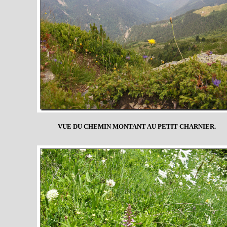
VUE DU CHEMIN MONTANT AU PETIT CHARNIER.