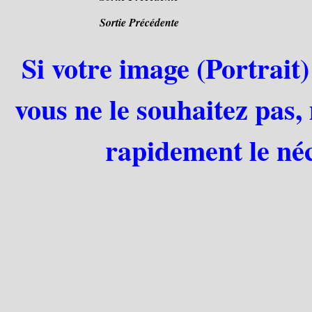
Sortie Précédente
Si votre image (Portrait)
vous ne le souhaitez pas,
rapidement le néc