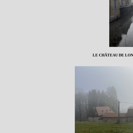
LE CHÂTEAU DE LON