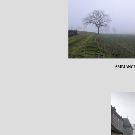
AMBIANCE