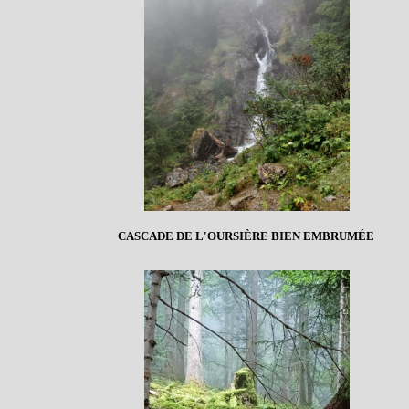
CASCADE DE L'OURSIÈRE BIEN EMBRUMÉE