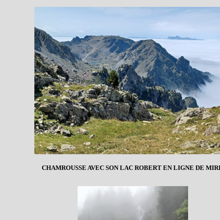
CHAMROUSSE AVEC SON LAC ROBERT EN LIGNE DE MIR