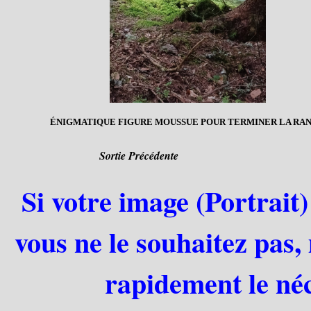
ÉNIGMATIQUE FIGURE MOUSSUE POUR TERMINER LA RA
Sortie Précédente
Si votre image (Portrait)
vous ne le souhaitez pas,
rapidement le néc