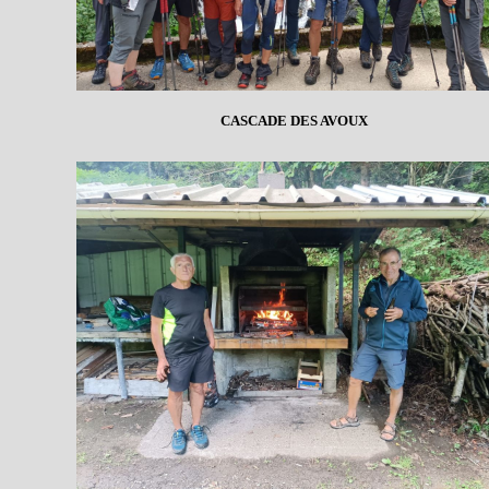
CASCADE DES AVOUX