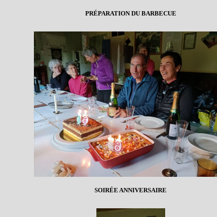
PRÉPARATION DU BARBECUE
SOIRÉE ANNIVERSAIRE