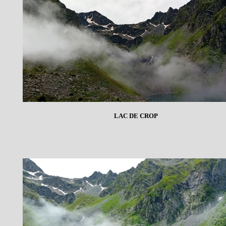
LAC DE CROP