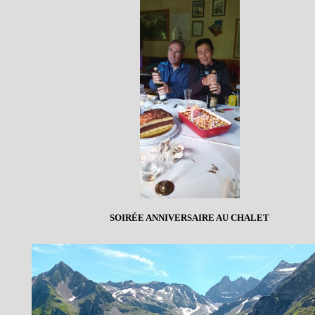
SOIRÉE ANNIVERSAIRE AU CHALET