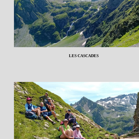
LES CASCADES