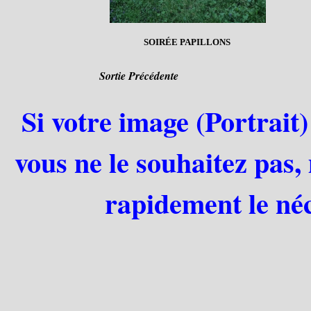
SOIRÉE PAPILLONS
Sortie Précédente
Si votre image (Portrait)
vous ne le souhaitez pas,
rapidement le néc