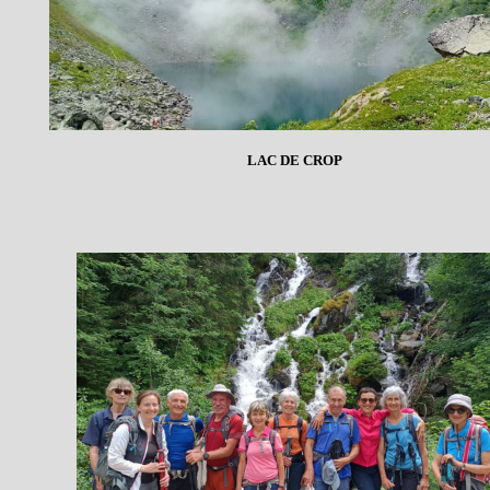
LAC DE CROP