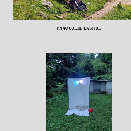
PN AU COL DE LA SITRE