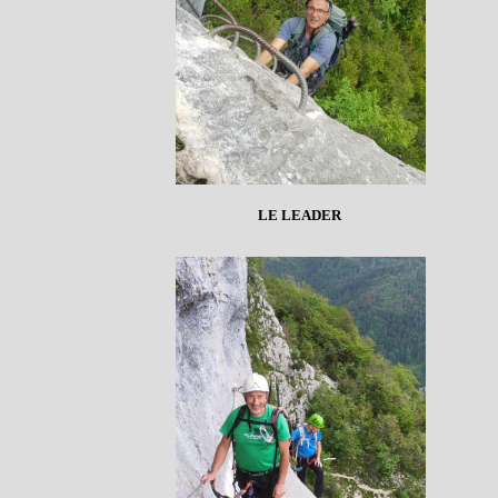
LE LEADER