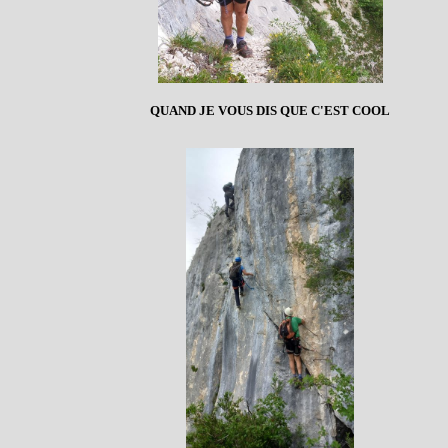
QUAND JE VOUS DIS QUE C'EST COOL