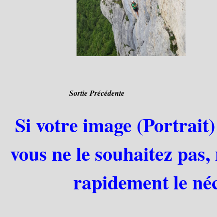
Sortie Précédente
Si votre image (Portrait)
vous ne le souhaitez pas,
rapidement le néc