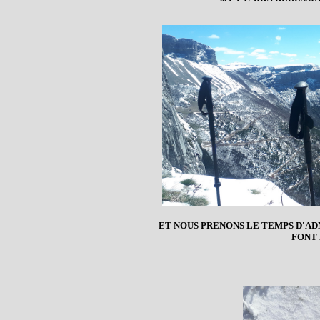
ET NOUS PRENONS LE TEMPS D'A
FONT 