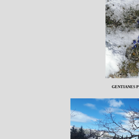
GENTIANES P