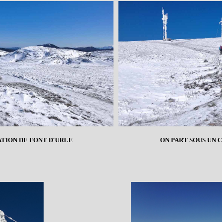
ATION DE FONT D'URLE
ON PART SOUS UN 