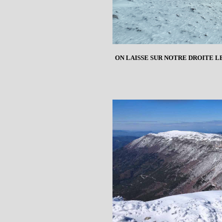
ON LAISSE SUR NOTRE DROITE 