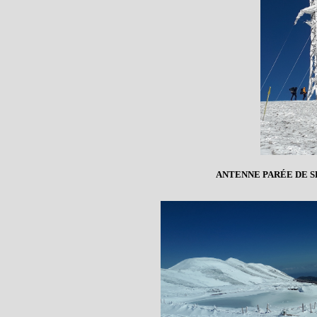
ANTENNE PARÉE DE S