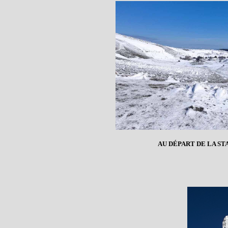
AU DÉPART DE LA ST