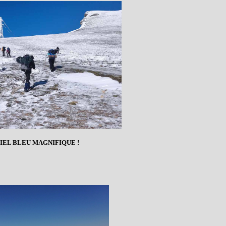
CIEL BLEU MAGNIFIQUE !