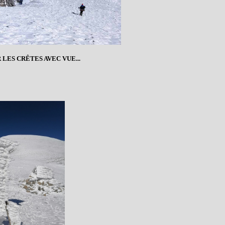
LES CRÊTES AVEC VUE...