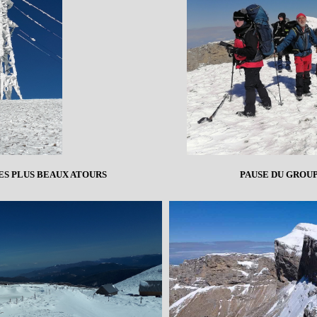
ES PLUS BEAUX ATOURS
PAUSE DU GROUP