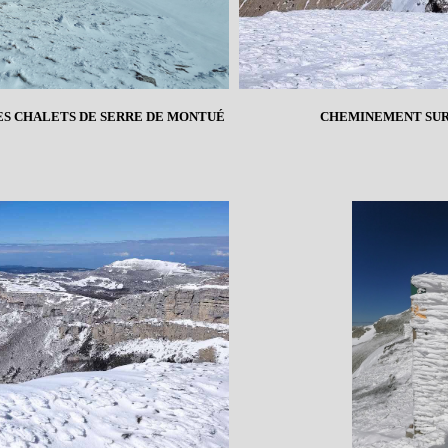
LES CHALETS DE SERRE DE MONTUÉ
CHEMINEMENT SUR 