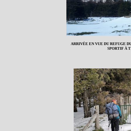
ARRIVÉE EN VUE DU REFUGE D
SPORTIF À T