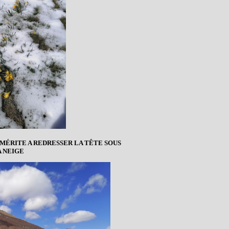
U MÉRITE A REDRESSER LA TÊTE SOUS
A NEIGE