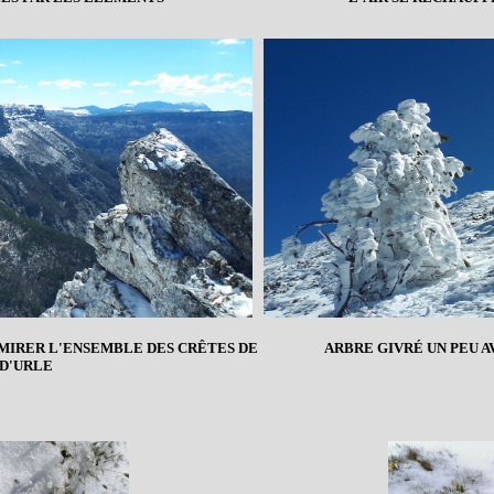
DMIRER L'ENSEMBLE DES CRÊTES DE
ARBRE GIVRÉ UN PEU A
D'URLE