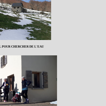
L POUR CHERCHER DE L'EAU