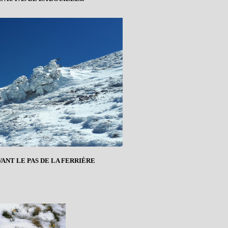
VANT LE PAS DE LA FERRIÈRE