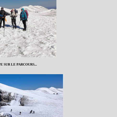
E SUR LE PARCOURS...