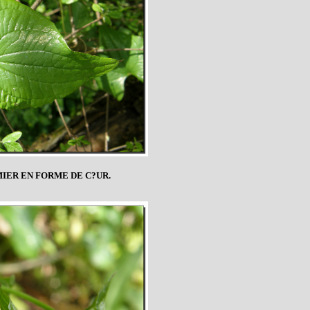
MIER EN FORME DE C?UR.