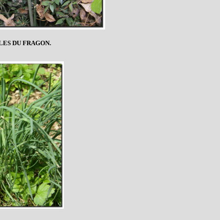
LES DU FRAGON.