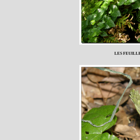
LES FEUILL