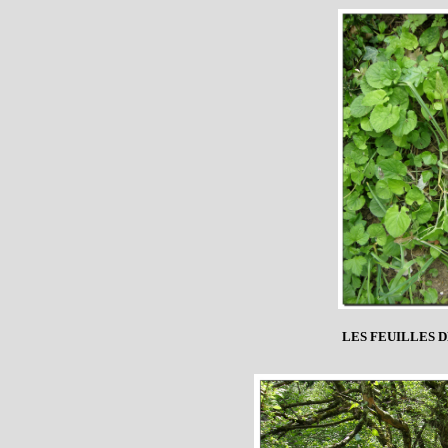
LES FEUILLES 