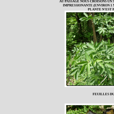
AU PASSAGE NOUS CROISONS UN
IMPRESSIONANTE (ENVIRON 1 
PLANTE N'EST 
FEUILLES D