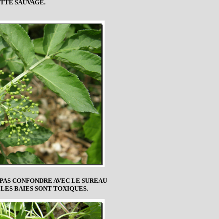
TTE SAUVAGE.
 PAS CONFONDRE AVEC LE SUREAU
LES BAIES SONT TOXIQUES.