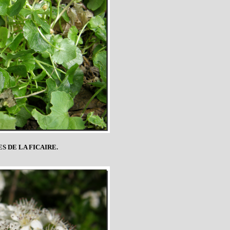
S DE LA FICAIRE.