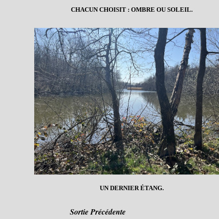
CHACUN CHOISIT : OMBRE OU SOLEIL.
UN DERNIER ÉTANG.
Sortie Précédente