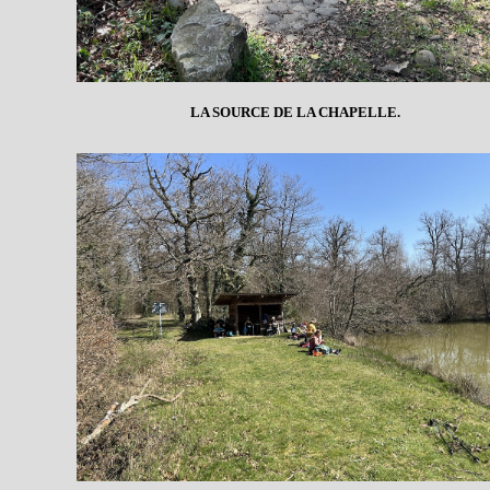
LA SOURCE DE LA CHAPELLE.