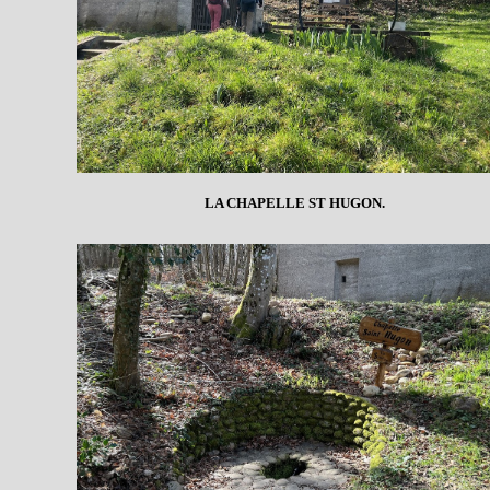
LA CHAPELLE ST HUGON.