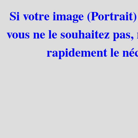
Si votre image (Portrait)
vous ne le souhaitez pas,
rapidement le néc