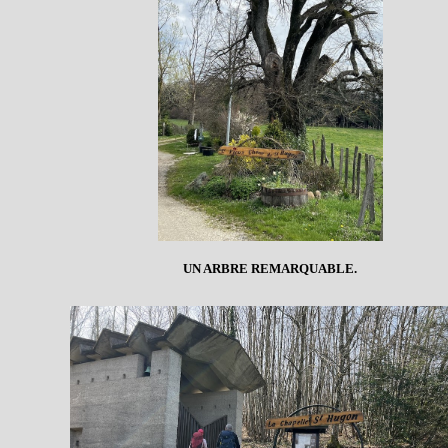
UN ARBRE REMARQUABLE.