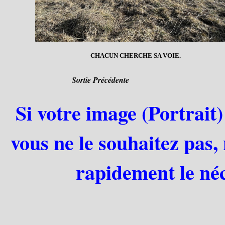
CHACUN CHERCHE SA VOIE.
Sortie Précédente
Si votre image (Portrait)
vous ne le souhaitez pas,
rapidement le néc