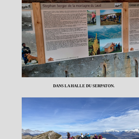
DANS LA HALLE DU SERPATON.