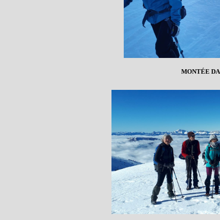
MONTÉE DA