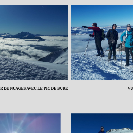
R DE NUAGES AVEC LE PIC DE BURE
VU