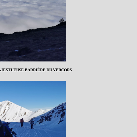
AJESTUEUSE BARRIÈRE DU VERCORS