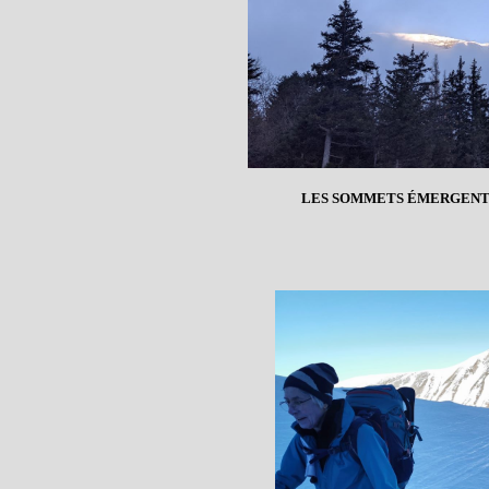
LES SOMMETS ÉMERGENT