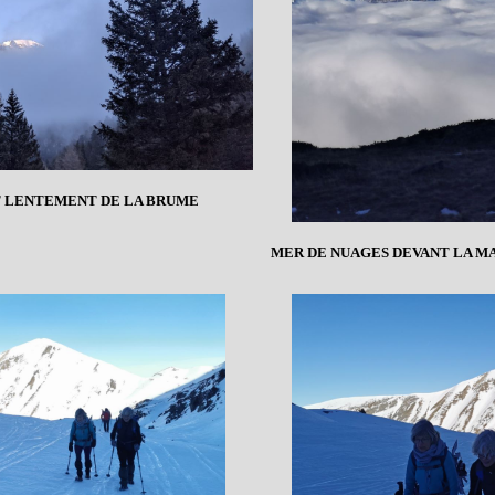
 LENTEMENT DE LA BRUME
MER DE NUAGES DEVANT LA M