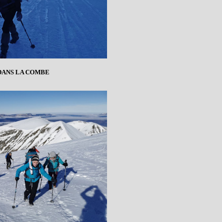
ANS LA COMBE