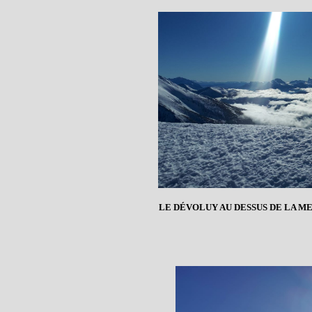
LE DÉVOLUY AU DESSUS DE LA ME