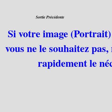
Sortie Précédente
Si votre image (Portrait)
vous ne le souhaitez pas,
rapidement le néc