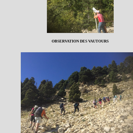
OBSERVATION DES VAUTOURS