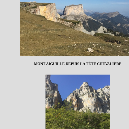
MONT AIGUILLE DEPUIS LA TÈTE CHEVALIÈRE