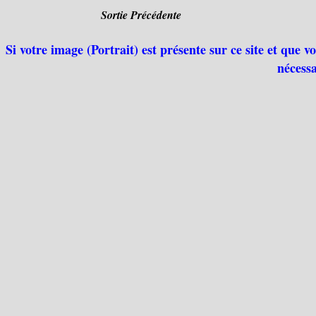
Sortie Précédente
Si votre image (Portrait) est présente sur ce site et que 
nécessa