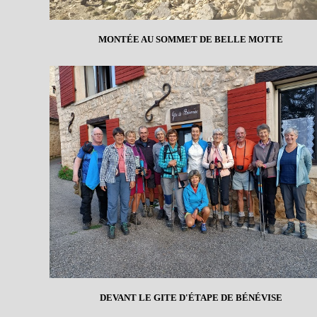
MONTÉE AU SOMMET DE BELLE MOTTE
DEVANT LE GITE D'ÉTAPE DE BÉNÉVISE