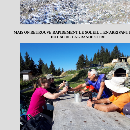
MAIS ON RETROUVE RAPIDEMENT LE SOLEIL ... EN ARRIVANT
DU LAC DE LA GRANDE SITRE