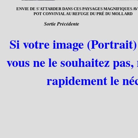
ENVIE DE S'ATTARDER DANS CES PAYSAGES MAGNIFIQUES A
POT CONVIVIAL AU REFUGE DU PRÉ DU MOLLARD
Sortie Précédente
Si votre image (Portrait)
vous ne le souhaitez pas,
rapidement le néc