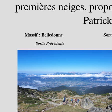
premières neiges, propo
Patrick
Massif :
Belledonne
Sort
Sortie Précédente