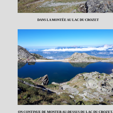
DANS LA MONTÉE AU LAC DU CROZET
ON CONTINUE DE MONTER AU-DESSUS DU LAC DU CROZET,