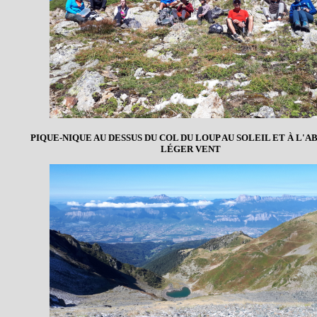
PIQUE-NIQUE AU DESSUS DU COL DU LOUP AU SOLEIL ET À L'AB
LÉGER VENT