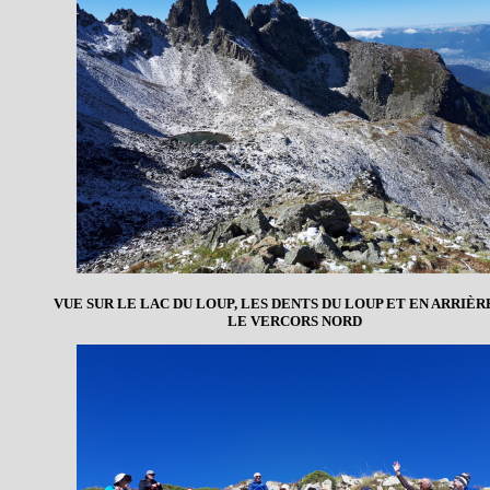
VUE SUR LE LAC DU LOUP, LES DENTS DU LOUP ET EN ARRIÈR
LE VERCORS NORD