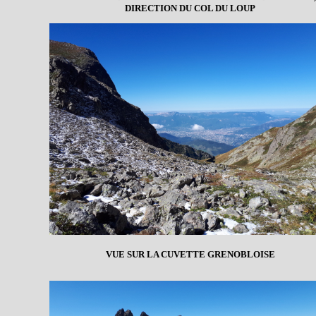
DIRECTION DU COL DU LOUP
VUE SUR LA CUVETTE GRENOBLOISE