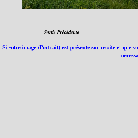
Sortie Précédente
Si votre image (Portrait) est présente sur ce site et que 
nécessa