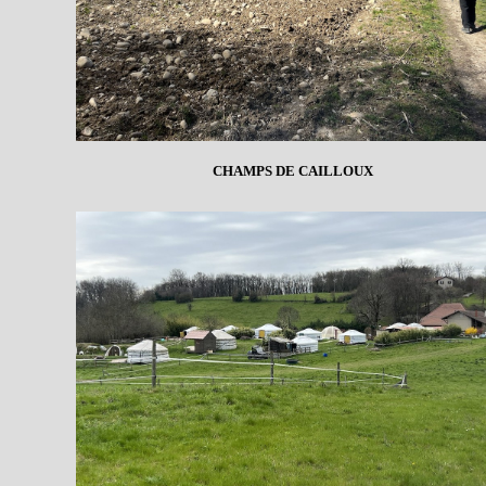
CHAMPS DE CAILLOUX