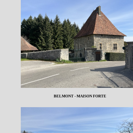
BELMONT - MAISON FORTE