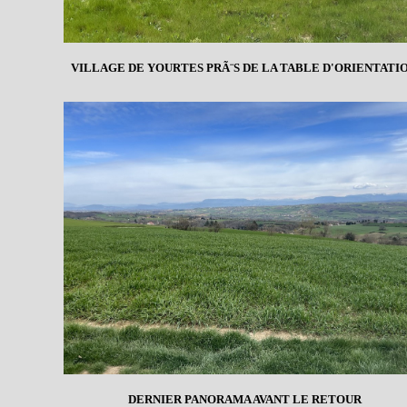
VILLAGE DE YOURTES PRÃ¨S DE LA TABLE D'ORIENTATIO
DERNIER PANORAMA AVANT LE RETOUR