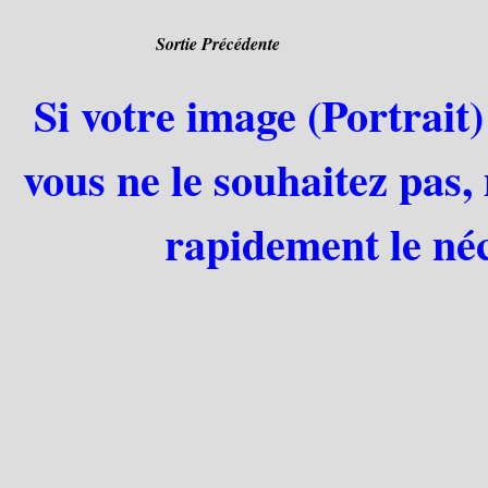
Sortie Précédente
Si votre image (Portrait)
vous ne le souhaitez pas,
rapidement le néc