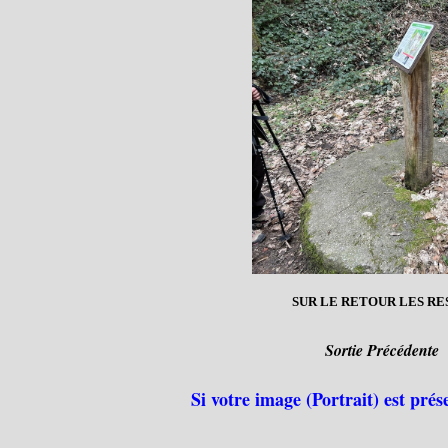
SUR LE RETOUR LES RE
Sortie Précédente
Si votre image (Portrait) est prés