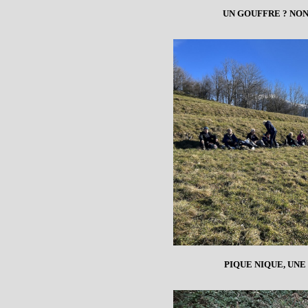
UN GOUFFRE ? NO
PIQUE NIQUE, UN