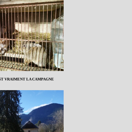
ST VRAIMENT LA CAMPAGNE