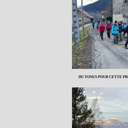
DU TONUS POUR CETTE P