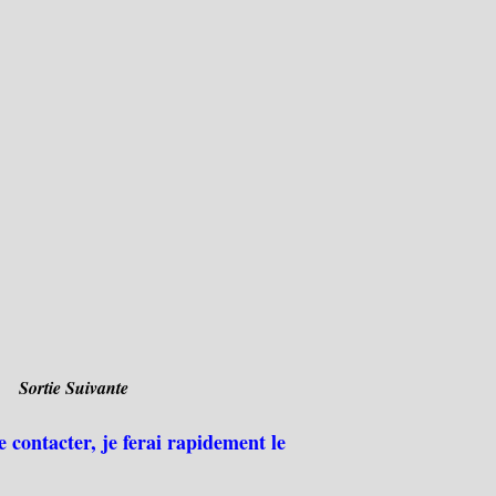
Sortie Suivante
e contacter, je ferai rapidement le