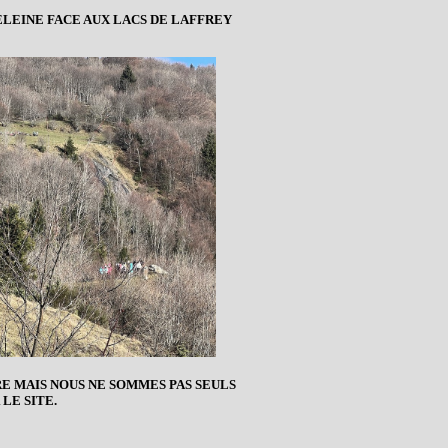
ELEINE FACE AUX LACS DE LAFFREY
E MAIS NOUS NE SOMMES PAS SEULS
 LE SITE.