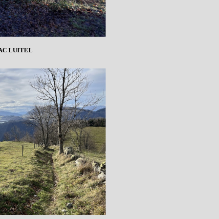
AC LUITEL