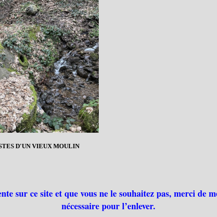
STES D'UN VIEUX MOULIN
ente sur ce site et que vous ne le souhaitez pas, merci de m
nécessaire pour l’enlever.