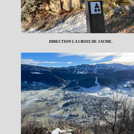
DIRECTION LA CROIX DE JAUME.