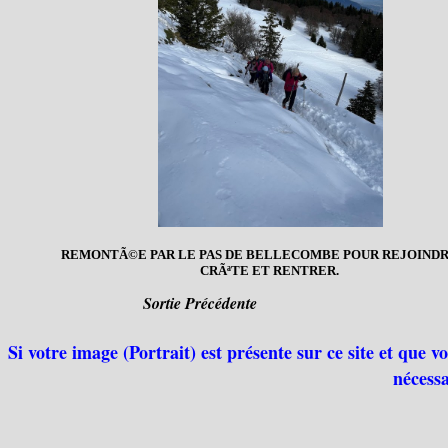
REMONTÃ©E PAR LE PAS DE BELLECOMBE POUR REJOINDR
CRÃªTE ET RENTRER.
Sortie Précédente
Si votre image (Portrait) est présente sur ce site et que 
nécessa