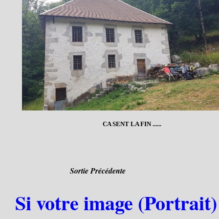
CA SENT LA FIN ......
Sortie Précédente
Si votre image (Portrait)