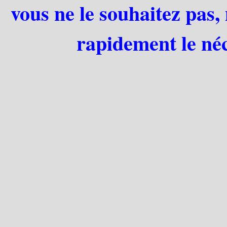
vous ne le souhaitez pas,
rapidement le néc