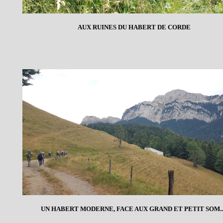
AUX RUINES DU HABERT DE CORDE
UN HABERT MODERNE, FACE AUX GRAND ET PETIT SOM...