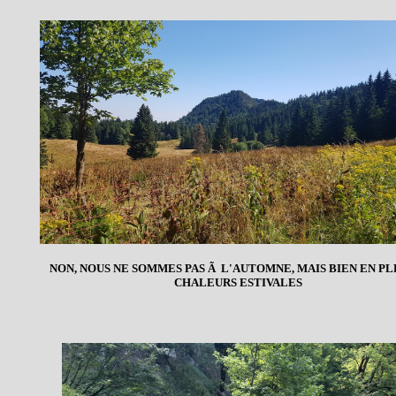
NON, NOUS NE SOMMES PAS Ã L'AUTOMNE, MAIS BIEN EN PL
CHALEURS ESTIVALES