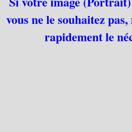
Si votre image (Portrait)
vous ne le souhaitez pas,
rapidement le néc