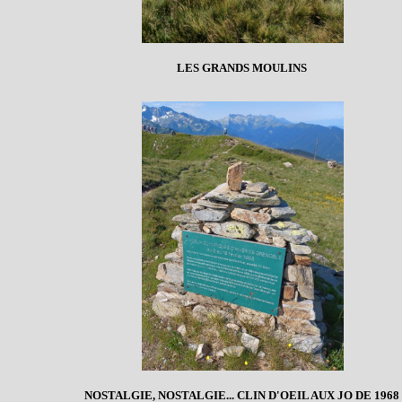
LES GRANDS MOULINS
NOSTALGIE, NOSTALGIE... CLIN D'OEIL AUX JO DE 1968