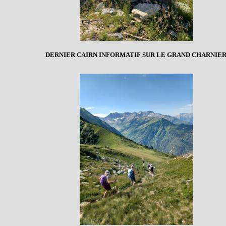
DERNIER CAIRN INFORMATIF SUR LE GRAND CHARNIE