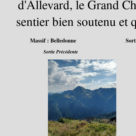
d'Allevard, le Grand Cha
sentier bien soutenu et
Massif :
Belledonne
Sort
Sortie Précédente