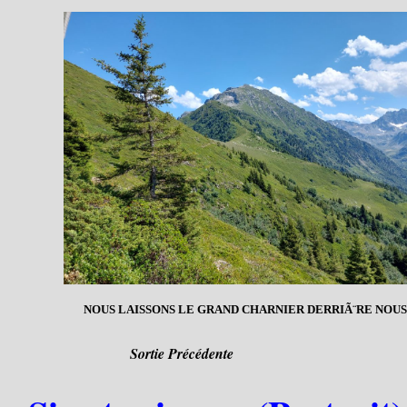
NOUS LAISSONS LE GRAND CHARNIER DERRIÃ¨RE NOUS
Sortie Précédente