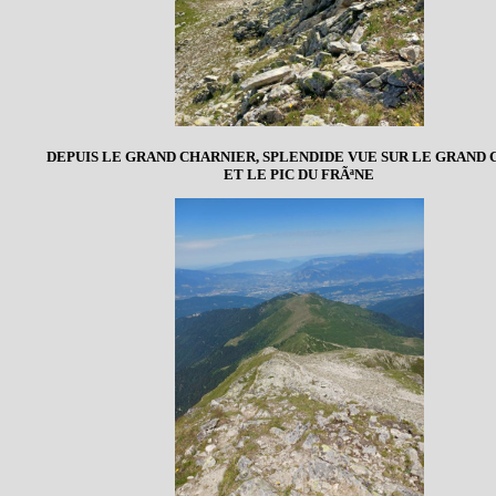
DEPUIS LE GRAND CHARNIER, SPLENDIDE VUE SUR LE GRAND
ET LE PIC DU FRÃªNE