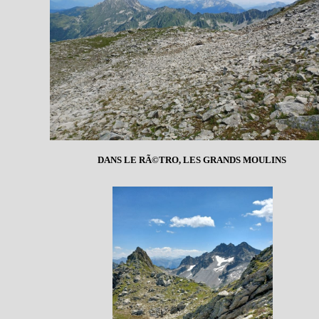
DANS LE RÃ©TRO, LES GRANDS MOULINS