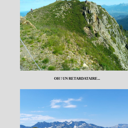
OH ! UN RETARDATAIRE...