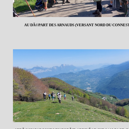
AU DÃ©PART DES ARNAUDS (VERSANT NORD DU CONNES