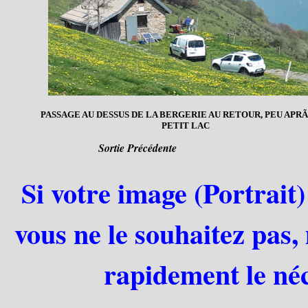
PASSAGE AU DESSUS DE LA BERGERIE AU RETOUR, PEU APRÃ
PETIT LAC
Sortie Précédente
Si votre image (Portrait)
vous ne le souhaitez pas,
rapidement le néc