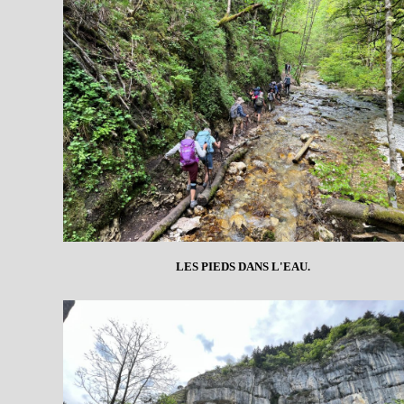
LES PIEDS DANS L'EAU.