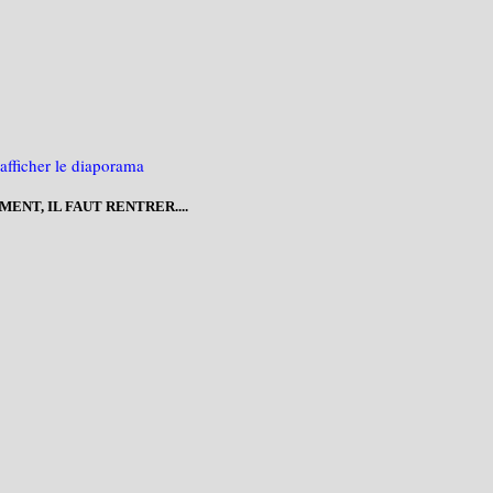
NT, IL FAUT RENTRER....