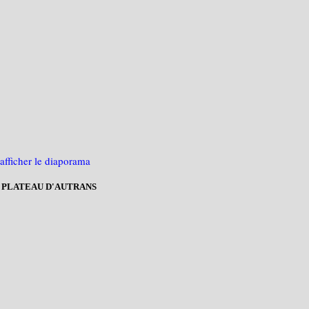
E PLATEAU D'AUTRANS