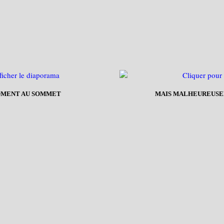
OMENT AU SOMMET
MAIS MALHEUREUSEME