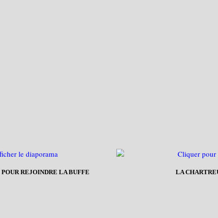
 POUR REJOINDRE LA BUFFE
LA CHARTRE