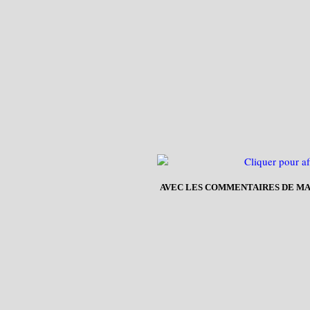
AVEC LES COMMENTAIRES DE MAR