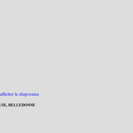
USE, BELLEDONNE