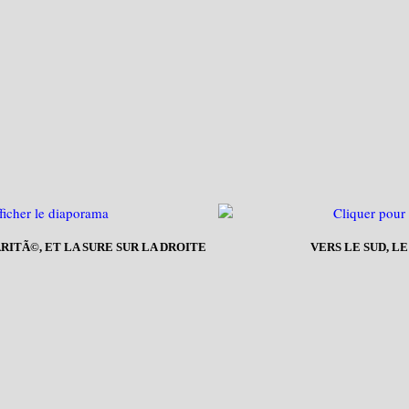
ITÃ©, ET LA SURE SUR LA DROITE
VERS LE SUD, L