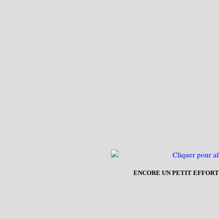
ENCORE UN PETIT EFFORT