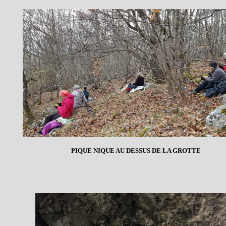
PIQUE NIQUE AU DESSUS DE LA GROTTE