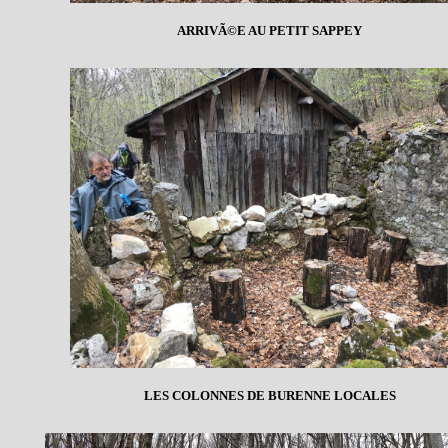
ARRIVÃ©E AU PETIT SAPPEY
LES COLONNES DE BURENNE LOCALES