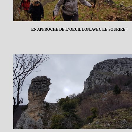
EN APPROCHE DE L'OEUILLON, AVEC LE SOURIRE !