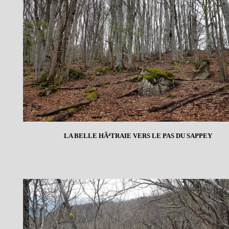
LA BELLE HÃªTRAIE VERS LE PAS DU SAPPEY