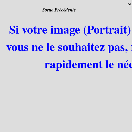
NO
Sortie Précédente
Si votre image (Portrait)
vous ne le souhaitez pas,
rapidement le néc