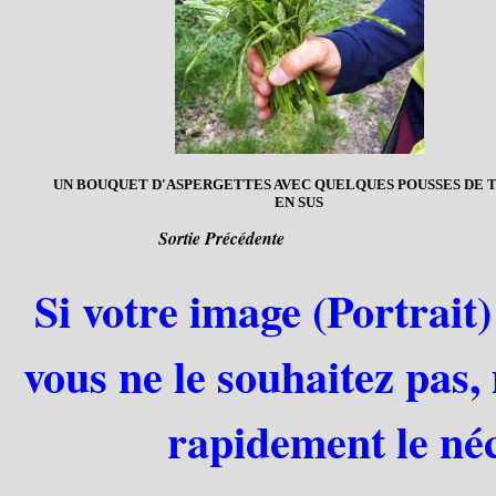
UN BOUQUET D'ASPERGETTES AVEC QUELQUES POUSSES DE 
EN SUS
Sortie Précédente
Si votre image (Portrait)
vous ne le souhaitez pas,
rapidement le néc