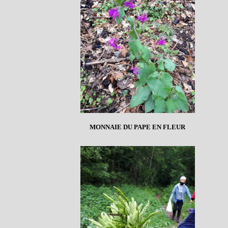
MONNAIE DU PAPE EN FLEUR