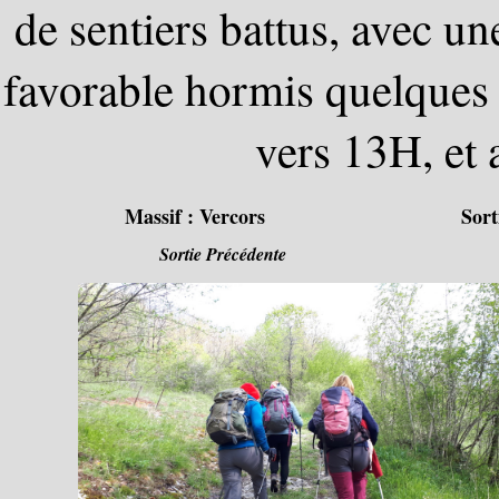
de sentiers battus, avec 
favorable hormis quelques g
vers 13H, et 
Massif :
Vercors
Sort
Sortie Précédente