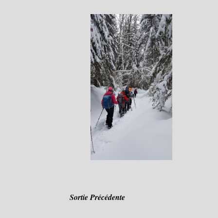
Sortie Précédente