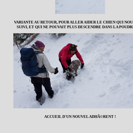
VARIANTE AU RETOUR, POUR ALLER AIDER LE CHIEN QUI NOU
SUIVI, ET QUI NE POUVAIT PLUS DESCENDRE DANS LA POUDR
ACCUEIL D'UN NOUVEL ADHÃ©RENT !