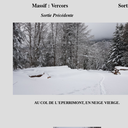
Massif :
Vercors
Sort
Sortie Précédente
AU COL DE L'EPERRIMONT, EN NEIGE VIERGE.