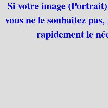
Si votre image (Portrait)
vous ne le souhaitez pas,
rapidement le néc