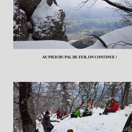
AU PIED DU PAL DE FER, ON CONTINUE !