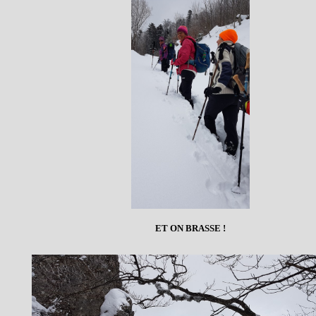
ET ON BRASSE !