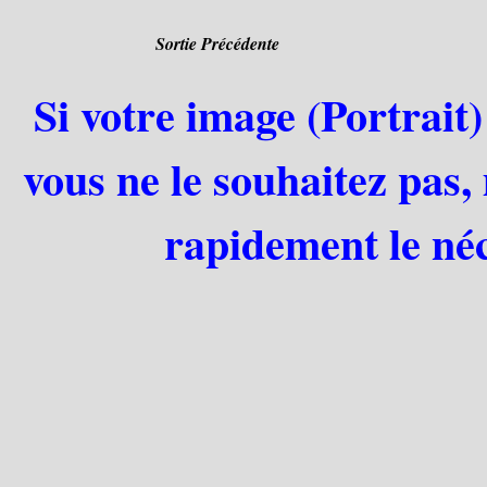
Sortie Précédente
Si votre image (Portrait)
vous ne le souhaitez pas,
rapidement le néc