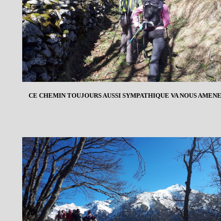
CE CHEMIN TOUJOURS AUSSI SYMPATHIQUE VA NOUS AMENER 