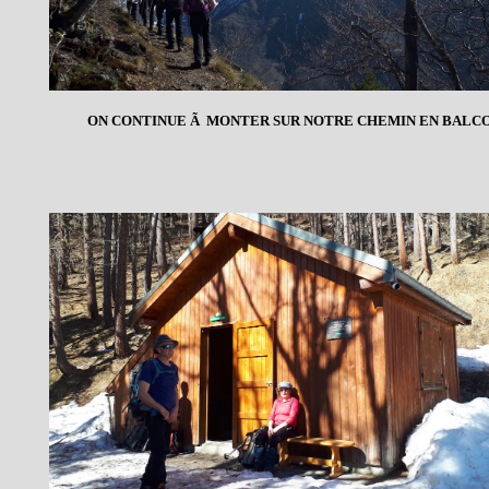
ON CONTINUE Ã MONTER SUR NOTRE CHEMIN EN BALC