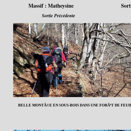
Massif :
Matheysine
Sort
Sortie Précédente
BELLE MONTÃ©E EN SOUS-BOIS DANS UNE FORÃªT DE FEUI